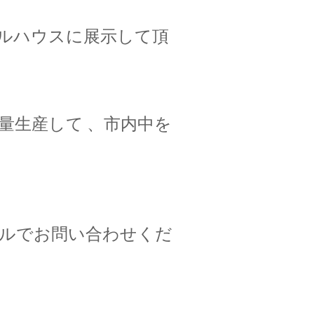
ルハウスに展示して頂
量生産して 、市内中を
ルでお問い合わせくだ