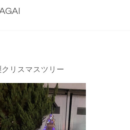
AGAI
製クリスマスツリー